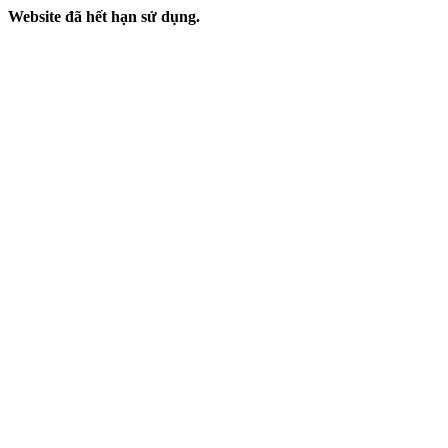
Website đã hết hạn sử dụng.