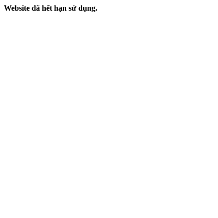
Website đã hết hạn sử dụng.