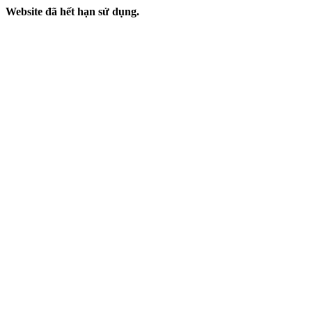
Website đã hết hạn sử dụng.