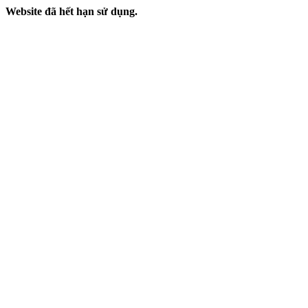
Website đã hết hạn sử dụng.