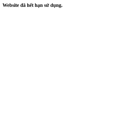
Website đã hết hạn sử dụng.