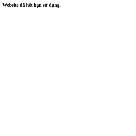
Website đã hết hạn sử dụng.