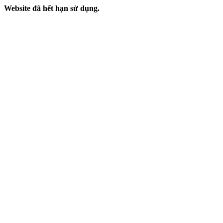
Website đã hết hạn sử dụng.